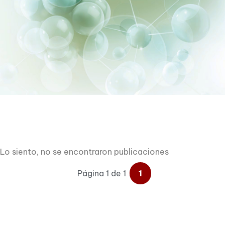
Lo siento, no se encontraron publicaciones
Página 1 de 1
1