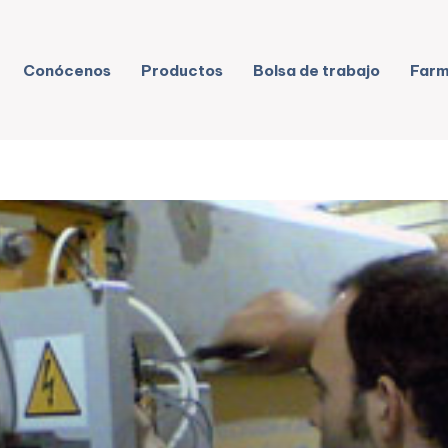
Conócenos
Productos
Bolsa de trabajo
Farm