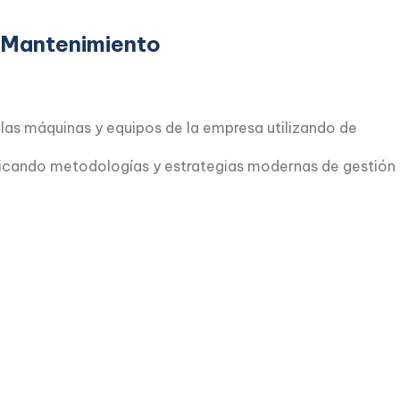
 Mantenimiento
las máquinas y equipos de la empresa utilizando de
licando metodologías y estrategias modernas de gestión