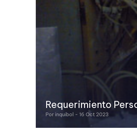
Requerimiento Pers
Por inquibol - 16 Oct 2023