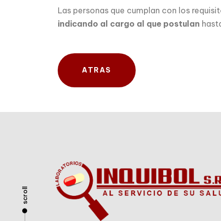
Las personas que cumplan con los requisito
indicando al cargo al que postulan
hasta
ATRAS
scroll