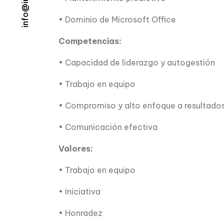
• Dominio de Microsoft Office
Competencias:
• Capacidad de liderazgo y autogestión
• Trabajo en equipo
• Compromiso y alto enfoque a resultado
• Comunicación efectiva
Valores:
• Trabajo en equipo
• Iniciativa
• Honradez