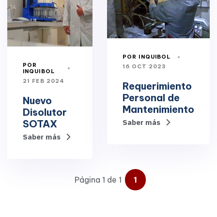
POR INQUIBOL
POR
16 OCT 2023
INQUIBOL
21 FEB 2024
Requerimiento
Personal de
Nuevo
Mantenimiento
Disolutor
SOTAX
Saber más
Saber más
Página 1 de 1
1