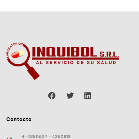
Contacto
4-4350637 - 4350818